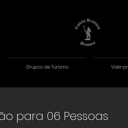
Grupos de Turismo
Vale-p
ção para 06 Pessoas