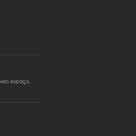
pelo espaço,