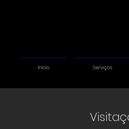
Início
Serviços
Visita