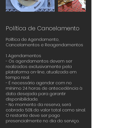
Política de Cancelamento
Política de Agendamento,
Cancelamentos e Reagendamentos
1. Agendamentos
- Os agendamentos devem ser
realizados exclusivamente pela
plataforma on-line, atualizada em
tempo real.
- É necessário agendar com no
mínimo 24 horas de antecedência à
data desejada para garantir
disponibilidade.
- No momento da reserva, será
cobrado 50% do valor total como sinal.
O restante deve ser pago
presencialmente no dia do serviço.