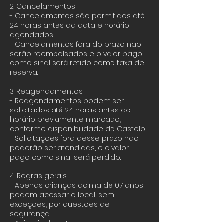
2. Cancelamentos
- Cancelamentos são permitidos até
24 horas antes da data e horário
agendados.
- Cancelamentos fora do prazo não
serão reembolsados e o valor pago
como sinal será retido como taxa de
reserva.
3. Reagendamentos
- Reagendamentos podem ser
solicitados até 24 horas antes do
horário previamente marcado,
conforme disponibilidade do Castelo.
- Solicitações fora desse prazo não
poderão ser atendidas, e o valor
pago como sinal será perdido.
4. Regras gerais
- Apenas crianças acima de 07 anos
podem acessar o local, sem
exceções, por questões de
segurança.